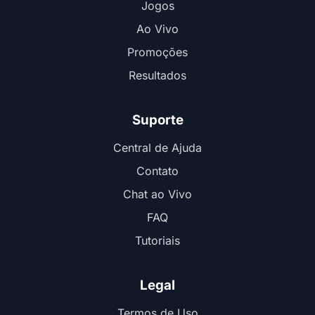
Jogos
Ao Vivo
Promoções
Resultados
Suporte
Central de Ajuda
Contato
Chat ao Vivo
FAQ
Tutoriais
Legal
Termos de Uso