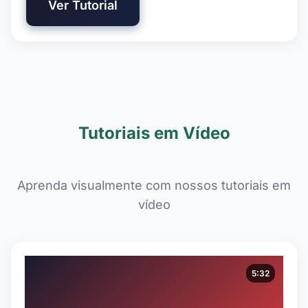
Ver Tutorial
Tutoriais em Vídeo
Aprenda visualmente com nossos tutoriais em
vídeo
5:32