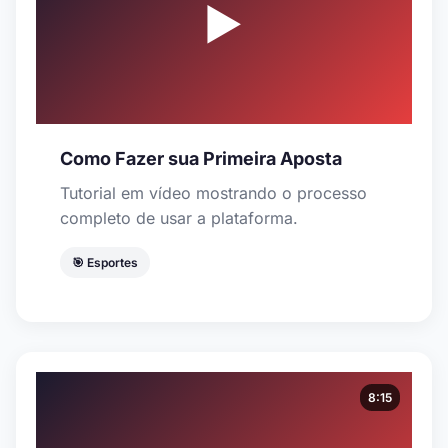
▶️
Como Fazer sua Primeira Aposta
Tutorial em vídeo mostrando o processo
completo de usar a plataforma.
🎯 Esportes
8:15