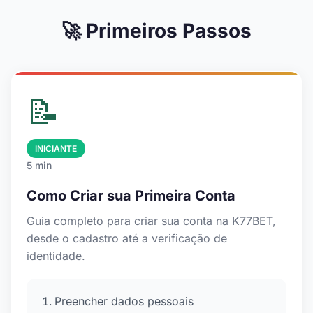
🚀 Primeiros Passos
📝
INICIANTE
5 min
Como Criar sua Primeira Conta
Guia completo para criar sua conta na K77BET,
desde o cadastro até a verificação de
identidade.
Preencher dados pessoais