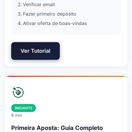
Verificar email
Fazer primeiro depósito
Ativar oferta de boas-vindas
Ver Tutorial
🎯
INICIANTE
8 min
Primeira Aposta: Guia Completo